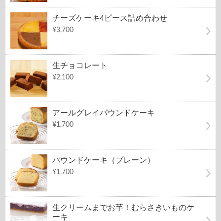
チーズケーキ4ピース詰め合わせ
¥3,700
生チョコレート
¥2,100
アールグレイパウンドケーキ
¥1,700
パウンドケーキ（プレーン）
¥1,700
生クリームまでお芋！むらさきいものケ
ーキ