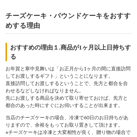
チーズケーキ・パウンドケーキをおすす
めする理由
おすすめの理由１.商品が1ヶ月以上日持ちす
る
お年賀と寒中見舞いは「お正月から1ヶ月の間に直接訪問
してお渡しするギフト」ということになります。
直接訪問してお渡しするということで、先方と都合を合
わせるなどしなければなりません。
先にお渡しする商品を決めて取り寄せておけば、先方と
都合のあった時にすぐにお伺いすることが出来ます。
当店のチーズケーキの場合、冷凍で60日のお日持ちがあ
りますので、余裕をもってお取り置きして頂けます。
※チーズケーキは冷凍と大変相性が良く、贈り物の場合で