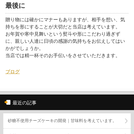
最後に
贈り物には確かにマナーもありますが、相手を想い、気
持ちを形にすることが大切だと当店は考えています。
お年賀や寒中見舞いという熨斗や形にこだわり過ぎず
に、親しい人達に日頃の感謝の気持ちをお伝えしてはい
かがでしょうか。
当店では精一杯そのお手伝いをさせていただきます。
ブログ
最近の記事
砂糖不使用チーズケーキの開発｜甘味料を考えています。