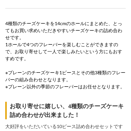
お買い物方法
特定商取引法に基づく表記
4種類のチーズケーキを14cmのホールにまとめた、とっ
てもお買い求めいただきやすいチーズケーキの詰め合わ
せです。
1ホールで4つのフレーバーを楽しむことができますの
で、お取り寄せして一人で楽しみたいという方にもおす
すめです。
※プレーンのチーズケーキ1ピースとその他3種類のフレー
バーの組み合わせとなります。
※プレーン以外の季節のフレーバーはお任せとなります。
お取り寄せに嬉しい、4種類のチーズケーキ
詰め合わせが出来ました！
大好評をいただいている10ピース詰め合わせセットです