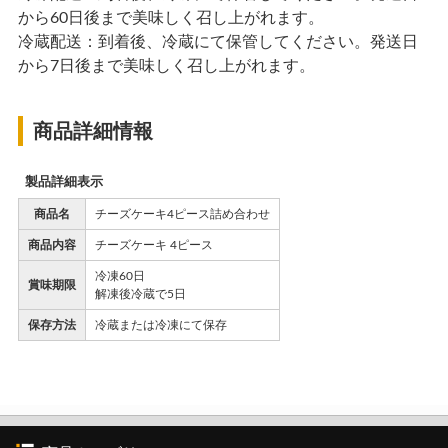
から60日後まで美味しく召し上がれます。
冷蔵配送：到着後、冷蔵にて保管してください。発送日
から7日後まで美味しく召し上がれます。
商品詳細情報
製品詳細表示
商品名
チーズケーキ4ピース詰め合わせ
商品内容
チーズケーキ 4ピース
冷凍60日
賞味期限
解凍後冷蔵で5日
保存方法
冷蔵または冷凍にて保存