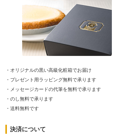
・オリジナルの黒い高級化粧箱でお届け
・プレゼント用ラッピング無料で承ります
・メッセージカードの代筆を無料で承ります
・のし無料で承ります
・送料無料です
決済について