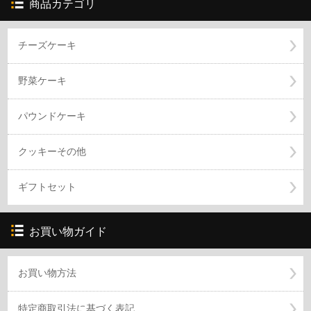
商品カテゴリ
チーズケーキ
野菜ケーキ
パウンドケーキ
クッキーその他
ギフトセット
お買い物ガイド
お買い物方法
特定商取引法に基づく表記