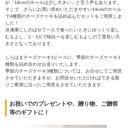
が「18cmのホールは少し大きい」と言う声もあります。
そこで、さらにお買い求めいただきやすい14cmのホール
で4種類のチーズケーキを詰め込んだセットをご用意しま
した！
冷凍庫にしのばせて一人で食べたいときにゆっくり楽し
むもよし、2・3人で味比べを楽しむもよしの丁度良い大
きさとなっております。
しらはまチーズケーキ1ピースに、季節のチーズケーキ3
種類を詰め合わせお送りいたします。
季節のチーズケーキ3種類については、お任せにてご用意
させていただきますが、お問合せいただければできる限
りご希望に沿ったご用意をさせていただきます。
お祝いでのプレゼントや、贈り物、ご贈答
等のギフトに！