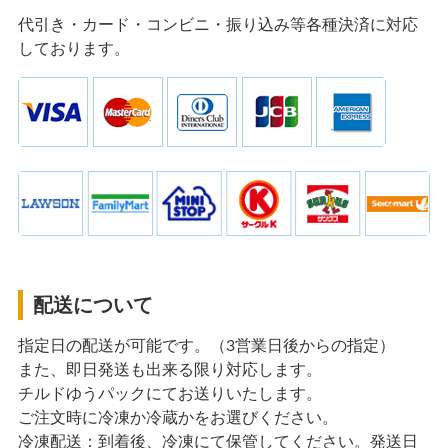
代引き・カード・コンビニ・振り込み等各種決済に対応
しております。
配送について
指定日の配送が可能です。（3営業日後からの指定）
また、即日発送も出来る限り対応します。
チルドゆうパックにてお送りいたします。
ご注文時に冷凍か冷蔵かをお選びください。
冷凍配送：到着後、冷凍にて保管してください。発送日