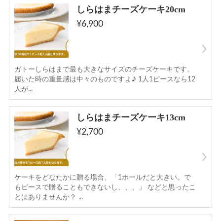
しらはまチーズケーキ20cm
¥6,900
ガトーしらはまで最も大きなサイズのチーズケーキです。
届いた時の重量感は中々のものですよ♪ 1人1ピースなら12
人が...
しらはまチーズケーキ13cm
¥2,700
ケーキをどなたかに贈る場合、「1ホールだと大きい。で
もピースで贈ることもできないし、、、」 などと思ったこ
とはありませんか？ ...