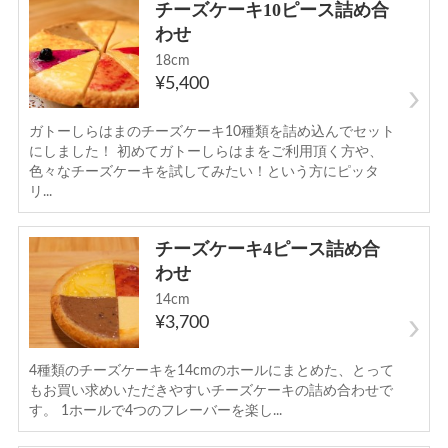
チーズケーキ10ピース詰め合
わせ
18cm
¥5,400
ガトーしらはまのチーズケーキ10種類を詰め込んでセット
にしました！ 初めてガトーしらはまをご利用頂く方や、
色々なチーズケーキを試してみたい！という方にピッタ
リ...
チーズケーキ4ピース詰め合
わせ
14cm
¥3,700
4種類のチーズケーキを14cmのホールにまとめた、とって
もお買い求めいただきやすいチーズケーキの詰め合わせで
す。 1ホールで4つのフレーバーを楽し...