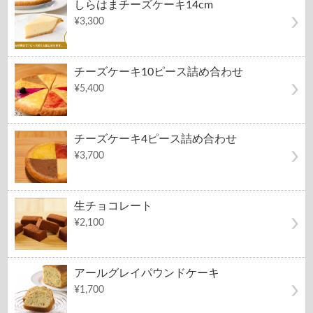
しらはまチーズケーキ14cm
¥3,300
チーズケーキ10ピース詰め合わせ
¥5,400
チーズケーキ4ピース詰め合わせ
¥3,700
生チョコレート
¥2,100
アールグレイパウンドケーキ
¥1,700