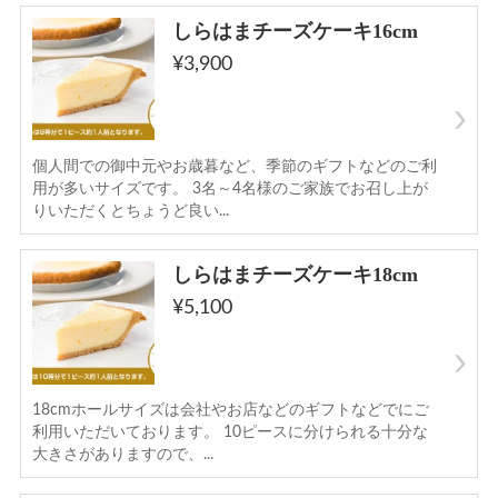
しらはまチーズケーキ16cm
¥3,900
個人間での御中元やお歳暮など、季節のギフトなどのご利
用が多いサイズです。 3名～4名様のご家族でお召し上が
りいただくとちょうど良い...
しらはまチーズケーキ18cm
¥5,100
18cmホールサイズは会社やお店などのギフトなどでにご
利用いただいております。 10ピースに分けられる十分な
大きさがありますので、...