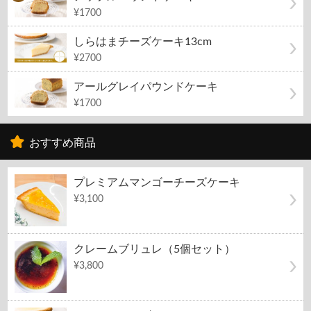
¥1700
しらはまチーズケーキ13cm
¥2700
アールグレイパウンドケーキ
¥1700
おすすめ商品
プレミアムマンゴーチーズケーキ
¥3,100
クレームブリュレ（5個セット）
¥3,800