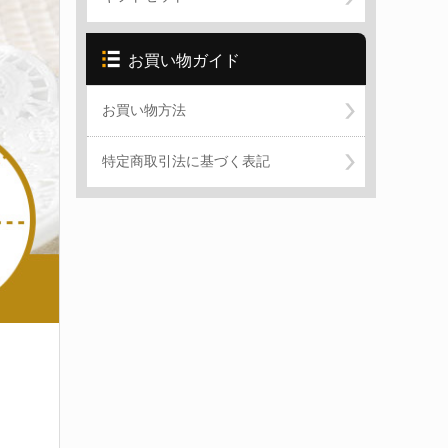
お買い物ガイド
お買い物方法
特定商取引法に基づく表記