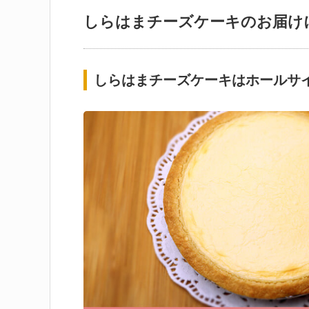
しらはまチーズケーキのお届け
しらはまチーズケーキはホールサ