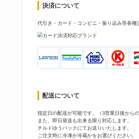
決済について
代引き・カード・コンビニ・振り込み等各種
配送について
指定日の配送が可能です。（3営業日後から
また、即日発送も出来る限り対応します。
チルドゆうパックにてお送りいたします。
ご注文時に冷凍か冷蔵かをお選びください。