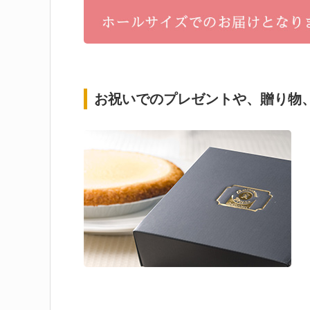
お祝いでのプレゼントや、贈り物