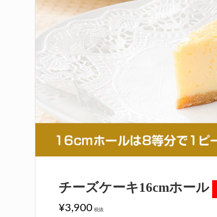
お買い物方法
特定商取引法に基づく表
チーズケーキ16cmホール
¥3,900
税抜