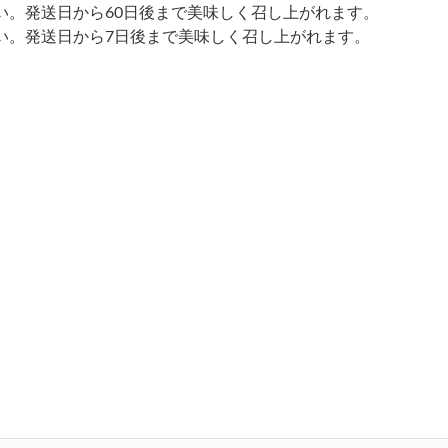
い。発送日から60日後まで美味しく召し上がれます。
い。発送日から7日後まで美味しく召し上がれます。