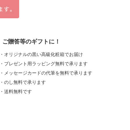
、ご贈答等のギフトに！
・オリジナルの黒い高級化粧箱でお届け
・プレゼント用ラッピング無料で承ります
・メッセージカードの代筆を無料で承ります
・のし無料で承ります
・送料無料です