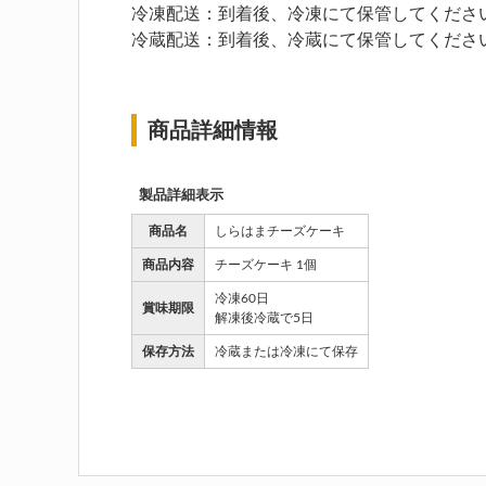
冷凍配送：到着後、冷凍にて保管してくださ
冷蔵配送：到着後、冷蔵にて保管してくださ
商品詳細情報
製品詳細表示
商品名
しらはまチーズケーキ
商品内容
チーズケーキ 1個
冷凍60日
賞味期限
解凍後冷蔵で5日
保存方法
冷蔵または冷凍にて保存