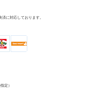
決済に対応しております。
の指定）