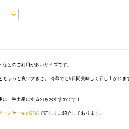
トなどのご利用が多いサイズです。
とちょうど良い大きさ。 冷蔵でも5日間美味しく召し上がれま
用に、手土産にするのもおすすめです！
チーズケーキの詳細
で詳しくご紹介しております。