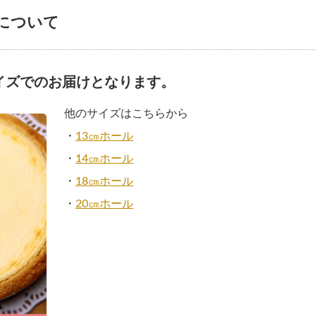
について
イズでのお届けとなります。
他のサイズはこちらから
・
13㎝ホール
・
14㎝ホール
・
18㎝ホール
・
20㎝ホール