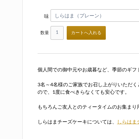
味
数量
個人間での御中元やお歳暮など、季節のギフ
3名～4名様のご家族でお召し上がりいただく
ので、1度に食べきらなくても安心です。
もちろんご友人とのティータイムのお集まり
しらはまチーズケーキについては、
しらはま