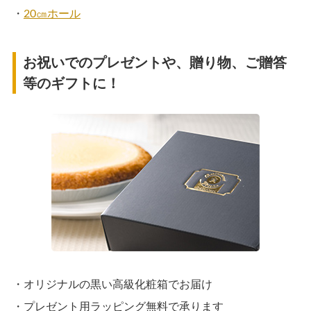
・
20㎝ホール
お祝いでのプレゼントや、贈り物、ご贈答
等のギフトに！
・オリジナルの黒い高級化粧箱でお届け
・プレゼント用ラッピング無料で承ります