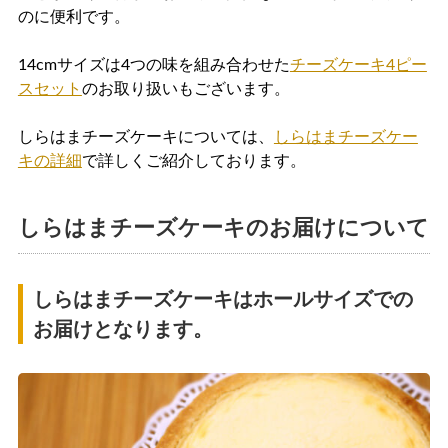
のに便利です。
14cmサイズは4つの味を組み合わせた
チーズケーキ4ピー
スセット
のお取り扱いもございます。
しらはまチーズケーキについては、
しらはまチーズケー
キの詳細
で詳しくご紹介しております。
しらはまチーズケーキのお届けについて
しらはまチーズケーキはホールサイズでの
お届けとなります。