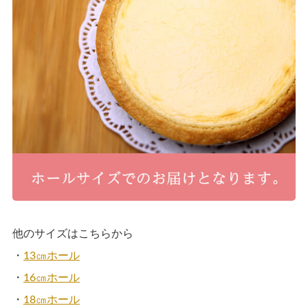
他のサイズはこちらから
・
13㎝ホール
・
16㎝ホール
・
18㎝ホール