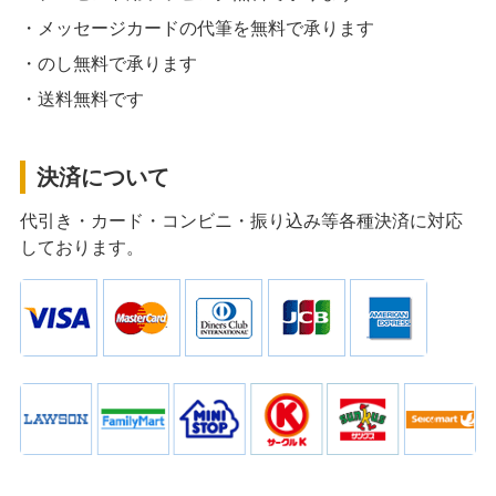
・メッセージカードの代筆を無料で承ります
・のし無料で承ります
・送料無料です
決済について
代引き・カード・コンビニ・振り込み等各種決済に対応
しております。