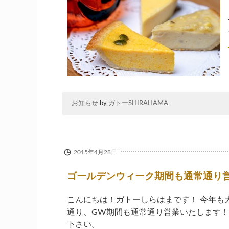
お知らせ
by
ガトーSHIRAHAMA
2015年4月28日
ゴールデンウィーク期間も通常通り
こんにちは！ガトーしらはまです！ 今年も
通り、GW期間も通常通り営業いたします！
下さい。