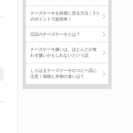
チーズケーキを綺麗に切る方法｜3つ
のポイントで超簡単！
伝説のチーズケーキとは？
チーズケーキ嫌いは、ほとんどが食
わず嫌いかもしれないという話
しらはまチーズケーキのコピー品に
注意！偽物と本物の違いは？