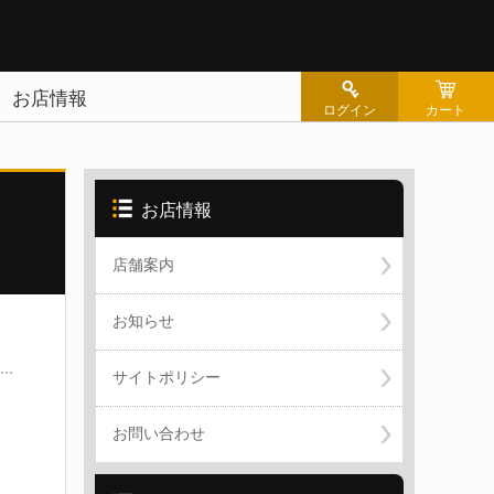
お店情報
ログイン
カート
お店情報
シー
店舗案内
せ
お知らせ
サイトポリシー
お問い合わせ