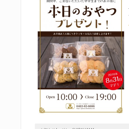
お買い物方法
特定商取引法に基づく表