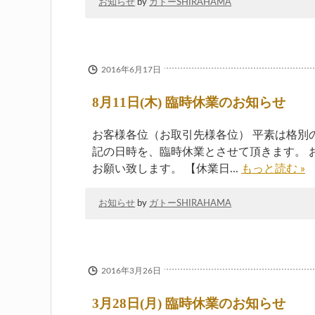
お知らせ
by
ガトーSHIRAHAMA
2016年6月17日
8月11日(木) 臨時休業のお知らせ
お客様各位（お取引先様各位） 平素は格別
記の日時を、臨時休業とさせて頂きます。 
お願い致します。 【休業日...
もっと読む »
お知らせ
by
ガトーSHIRAHAMA
2016年3月26日
3月28日(月) 臨時休業のお知らせ