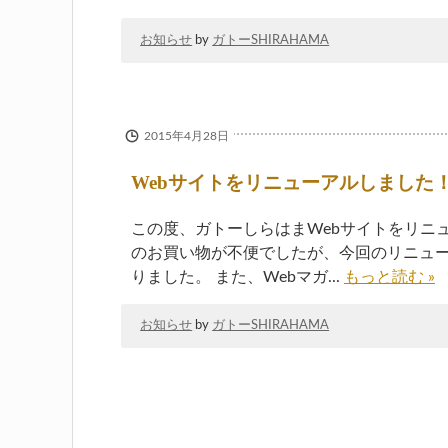
お知らせ
by
ガトーSHIRAHAMA
2015年4月28日
Webサイトをリニューアルしました
この度、ガトーしらはまWebサイトをリニ
のお買い物が不便でしたが、今回のリニュ
りました。 また、Webマガ...
もっと読む »
お知らせ
by
ガトーSHIRAHAMA