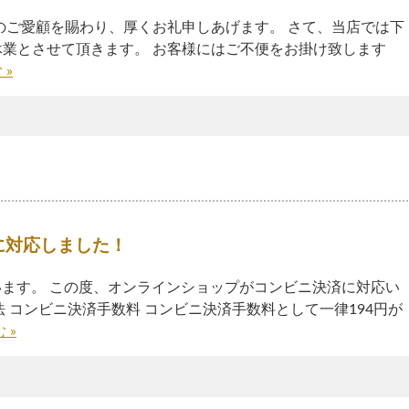
のご愛顧を賜わり、厚くお礼申しあげます。 さて、当店では下
業とさせて頂きます。 お客様にはご不便をお掛け致します
 »
に対応しました！
ます。 この度、オンラインショップがコンビニ決済に対応い
 コンビニ決済手数料 コンビニ決済手数料として一律194円が
 »