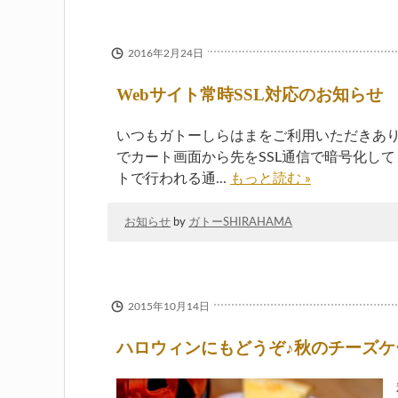
2016年2月24日
Webサイト常時SSL対応のお知らせ
いつもガトーしらはまをご利用いただきあり
でカート画面から先をSSL通信で暗号化してま
トで行われる通...
もっと読む »
お知らせ
by
ガトーSHIRAHAMA
2015年10月14日
ハロウィンにもどうぞ♪秋のチーズ