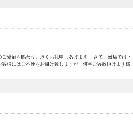
のご愛顧を賜わり、厚くお礼申しあげます。 さて、当店では下
お客様にはご不便をお掛け致しますが、何卒ご容赦頂けます様