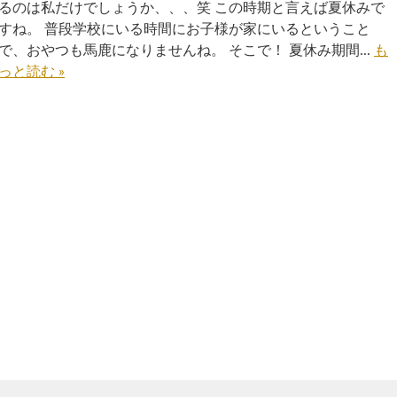
るのは私だけでしょうか、、、笑 この時期と言えば夏休みで
すね。 普段学校にいる時間にお子様が家にいるということ
記
で、おやつも馬鹿になりませんね。 そこで！ 夏休み期間...
も
っと読む »